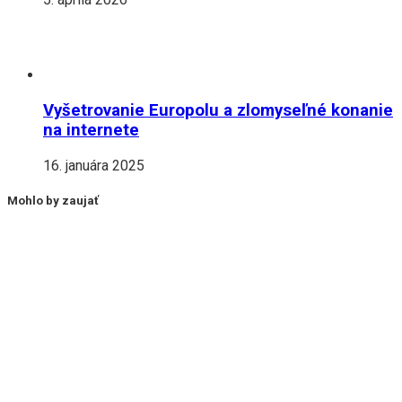
Vyšetrovanie Europolu a zlomyseľné konanie
na internete
16. januára 2025
Mohlo by zaujať