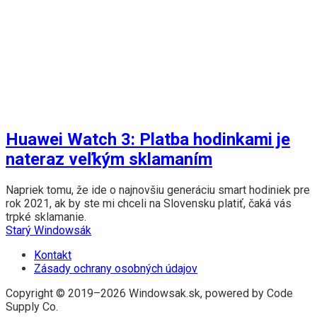
Huawei Watch 3: Platba hodinkami je
nateraz veľkým sklamaním
Napriek tomu, že ide o najnovšiu generáciu smart hodiniek pre
rok 2021, ak by ste mi chceli na Slovensku platiť, čaká vás
trpké sklamanie.
Starý Windowsák
Kontakt
Zásady ochrany osobných údajov
Copyright © 2019–2026 Windowsak.sk, powered by Code
Supply Co.