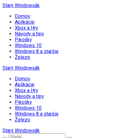
Starý Windowsák
Domov
Aplikácie
Xbox a Hry
Návody a tipy
Pikošky
Windows 10
Windows 8 a staršie
Železo
Starý Windowsák
Domov
Aplikácie
Xbox a Hry
Návody a tipy
Pikošky
Windows 10
Windows 8 a staršie
Železo
Starý Windowsák