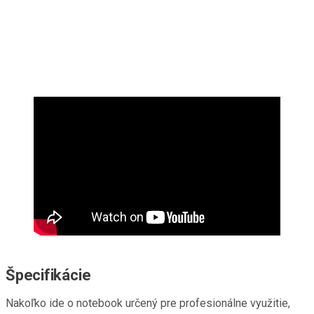
Špecifikácie
Nakoľko ide o notebook určený pre profesionálne využitie,