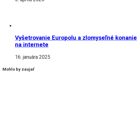
Vyšetrovanie Europolu a zlomyseľné konanie
na internete
16. januára 2025
Mohlo by zaujať