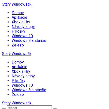
Starý Windowsák
Domov
Aplikácie
Xbox a Hry
Návody a tipy
Pikošky
Windows 10
Windows 8 a staršie
Železo
Starý Windowsák
Domov
Aplikácie
Xbox a Hry
Návody a tipy
Pikošky
Windows 10
Windows 8 a staršie
Železo
Starý Windowsák