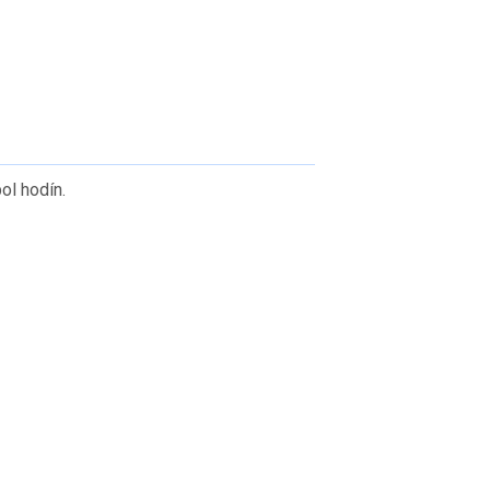
ol hodín.