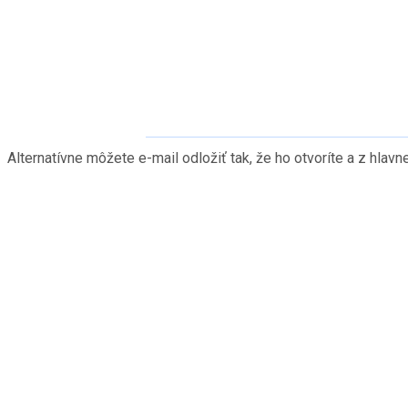
Alternatívne môžete e-mail odložiť tak, že ho otvoríte a z hlav