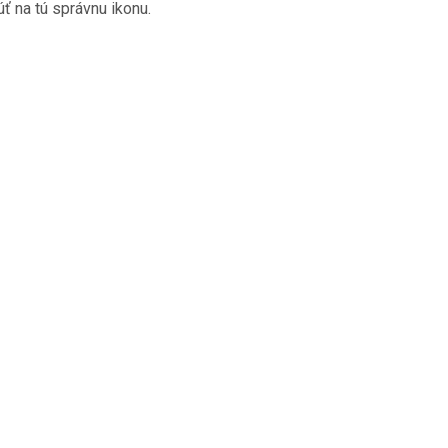
ť na tú správnu ikonu.