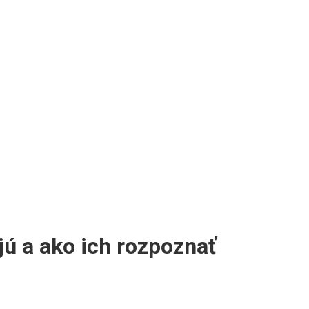
ú a ako ich rozpoznať