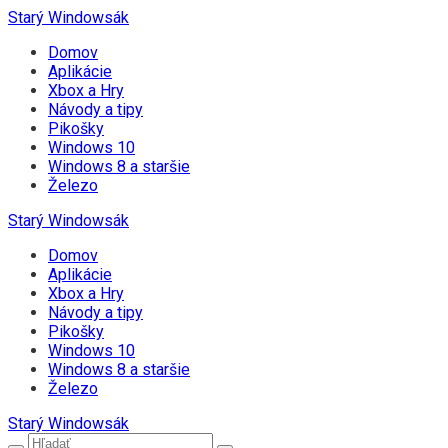
Starý Windowsák
Domov
Aplikácie
Xbox a Hry
Návody a tipy
Pikošky
Windows 10
Windows 8 a staršie
Železo
Starý Windowsák
Domov
Aplikácie
Xbox a Hry
Návody a tipy
Pikošky
Windows 10
Windows 8 a staršie
Železo
Starý Windowsák