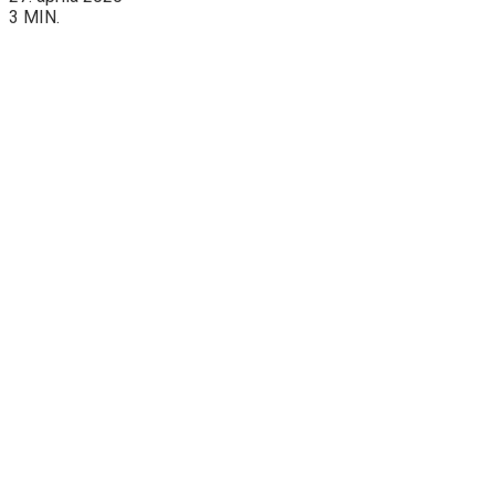
3 MIN.