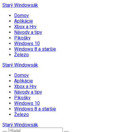
Starý Windowsák
Domov
Aplikácie
Xbox a Hry
Návody a tipy
Pikošky
Windows 10
Windows 8 a staršie
Železo
Starý Windowsák
Domov
Aplikácie
Xbox a Hry
Návody a tipy
Pikošky
Windows 10
Windows 8 a staršie
Železo
Starý Windowsák