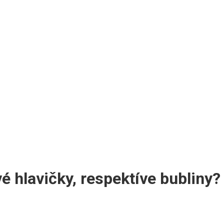
 hlavičky, respektíve bubliny?