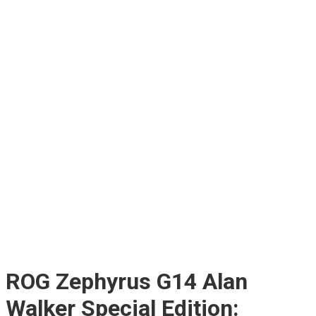
ROG Zephyrus G14 Alan
Walker Special Edition: