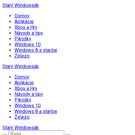
Starý Windowsák
Domov
Aplikácie
Xbox a Hry
Návody a tipy
Pikošky
Windows 10
Windows 8 a staršie
Železo
Starý Windowsák
Domov
Aplikácie
Xbox a Hry
Návody a tipy
Pikošky
Windows 10
Windows 8 a staršie
Železo
Starý Windowsák