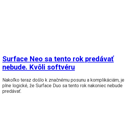
Surface Neo sa tento rok predávať
nebude. Kvôli softvéru
Nakoľko teraz došlo k značnému posunu a komplikáciám, je
plne logické, že Surface Duo sa tento rok nakoniec nebude
predávať.