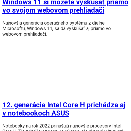
Windows 11 si môžete vyskúšať priamo
vo svojom webovom prehliadači
Najnovšia generácia operačného systému z dielne
Microsoftu, Windows 11, sa dá vyskúšať aj priamo vo
webovom prehliadači.
12. generácia Intel Core H prichádza aj
v notebookoch ASUS
Notebooky na rok 2022 prinášajú najnovšie procesory Intel