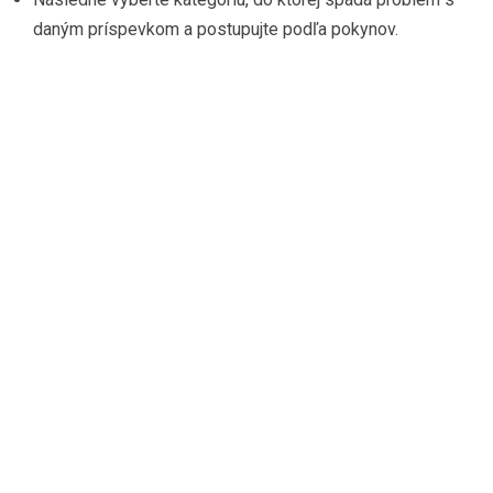
daným príspevkom a postupujte podľa pokynov.