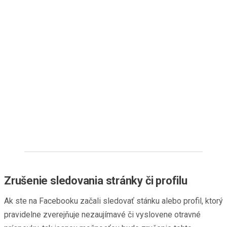
Zrušenie sledovania stránky či profilu
Ak ste na Facebooku začali sledovať stánku alebo profil, ktorý
pravidelne zverejňuje nezaujímavé či vyslovene otravné