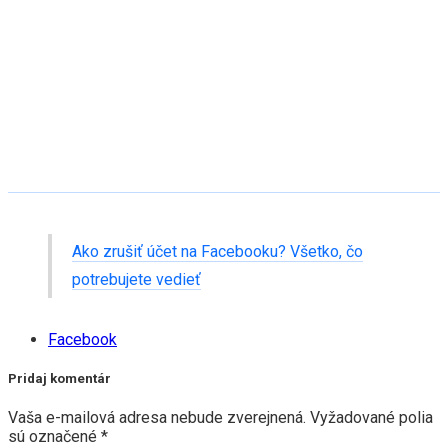
Ako zrušiť účet na Facebooku? Všetko, čo
potrebujete vedieť
Facebook
Pridaj komentár
Vaša e-mailová adresa nebude zverejnená.
Vyžadované polia
sú označené
*