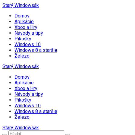
Starý Windowsák
Domov
Aplikácie
Xbox a Hry
Návody a tipy
Pikošky
Windows 10
Windows 8 a staršie
Železo
Starý Windowsák
Domov
Aplikácie
Xbox a Hry
Návody a tipy
Pikošky
Windows 10
Windows 8 a staršie
Železo
Starý Windowsák