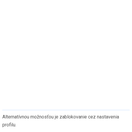
Alternatívnou možnosťou je zablokovanie cez nastavenia
profilu.