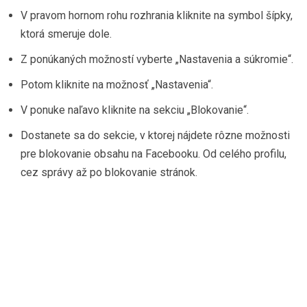
V pravom hornom rohu rozhrania kliknite na symbol šípky,
ktorá smeruje dole.
Z ponúkaných možností vyberte „Nastavenia a súkromie“.
Potom kliknite na možnosť „Nastavenia“.
V ponuke naľavo kliknite na sekciu „Blokovanie“.
Dostanete sa do sekcie, v ktorej nájdete rôzne možnosti
pre blokovanie obsahu na Facebooku. Od celého profilu,
cez správy až po blokovanie stránok.