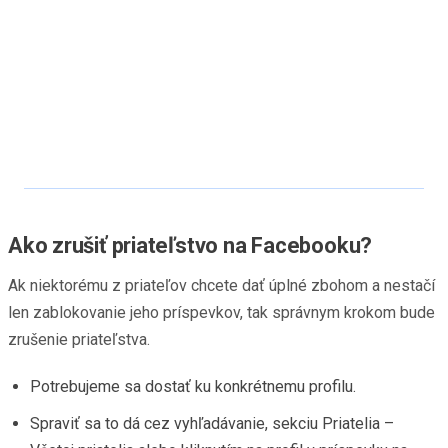
Ako zrušiť priateľstvo na Facebooku?
Ak niektorému z priateľov chcete dať úplné zbohom a nestačí
len zablokovanie jeho príspevkov, tak správnym krokom bude
zrušenie priateľstva.
Potrebujeme sa dostať ku konkrétnemu profilu.
Spraviť sa to dá cez vyhľadávanie, sekciu Priatelia –