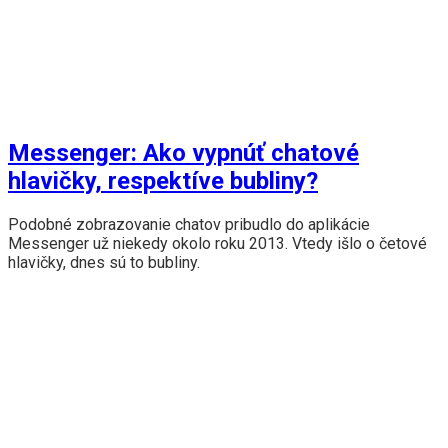
Messenger: Ako vypnúť chatové
hlavičky, respektíve bubliny?
Podobné zobrazovanie chatov pribudlo do aplikácie
Messenger už niekedy okolo roku 2013. Vtedy išlo o četové
hlavičky, dnes sú to bubliny.