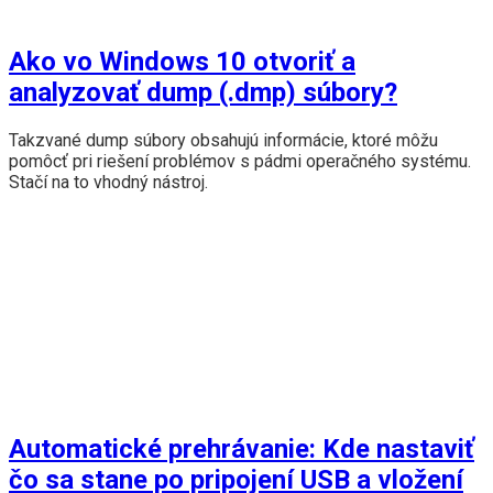
Ako vo Windows 10 otvoriť a
analyzovať dump (.dmp) súbory?
Takzvané dump súbory obsahujú informácie, ktoré môžu
pomôcť pri riešení problémov s pádmi operačného systému.
Stačí na to vhodný nástroj.
Automatické prehrávanie: Kde nastaviť
čo sa stane po pripojení USB a vložení