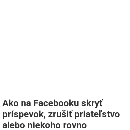
Ako na Facebooku skryť
príspevok, zrušiť priateľstvo
alebo niekoho rovno