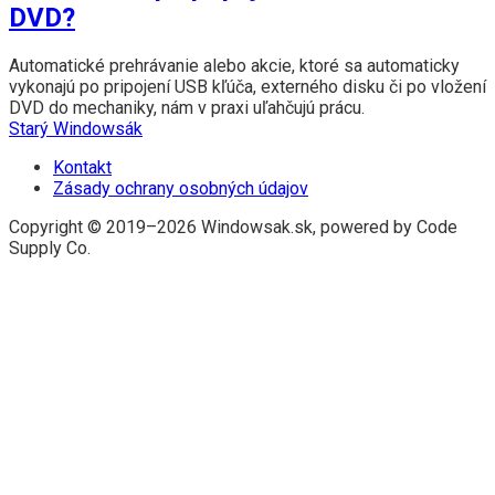
DVD?
Automatické prehrávanie alebo akcie, ktoré sa automaticky
vykonajú po pripojení USB kľúča, externého disku či po vložení
DVD do mechaniky, nám v praxi uľahčujú prácu.
Starý Windowsák
Kontakt
Zásady ochrany osobných údajov
Copyright © 2019–2026 Windowsak.sk, powered by Code
Supply Co.