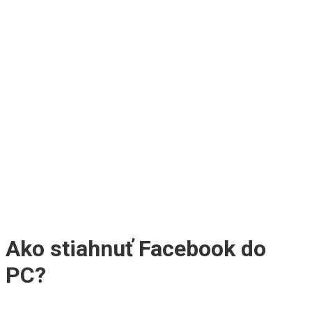
Ako stiahnuť Facebook do
PC?