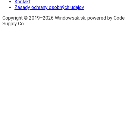
Kontakt
Zásady ochrany osobných údajov
Copyright © 2019–2026 Windowsak.sk, powered by Code
Supply Co.