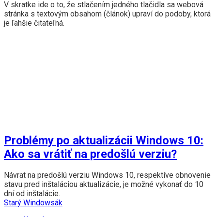
V skratke ide o to, že stlačením jedného tlačidla sa webová
stránka s textovým obsahom (článok) upraví do podoby, ktorá
je ľahšie čitateľná.
Problémy po aktualizácii Windows 10:
Ako sa vrátiť na predošlú verziu?
Návrat na predošlú verziu Windows 10, respektíve obnovenie
stavu pred inštaláciou aktualizácie, je možné vykonať do 10
dní od inštalácie.
Starý Windowsák