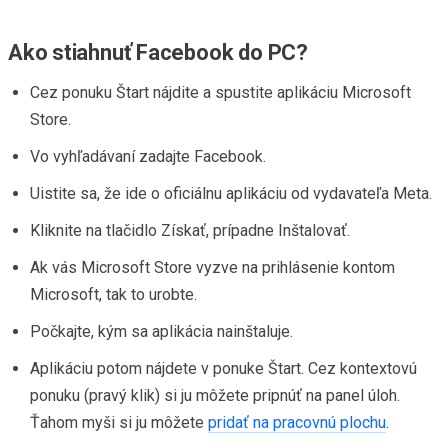
Ako stiahnuť Facebook do PC?
Cez ponuku Štart nájdite a spustite aplikáciu Microsoft
Store.
Vo vyhľadávaní zadajte Facebook.
Uistite sa, že ide o oficiálnu aplikáciu od vydavateľa Meta.
Kliknite na tlačidlo Získať, prípadne Inštalovať.
Ak vás Microsoft Store vyzve na prihlásenie kontom
Microsoft, tak to urobte.
Počkajte, kým sa aplikácia nainštaluje.
Aplikáciu potom nájdete v ponuke Štart. Cez kontextovú
ponuku (pravý klik) si ju môžete pripnúť na panel úloh.
Ťahom myši si ju môžete
pridať na pracovnú plochu
.