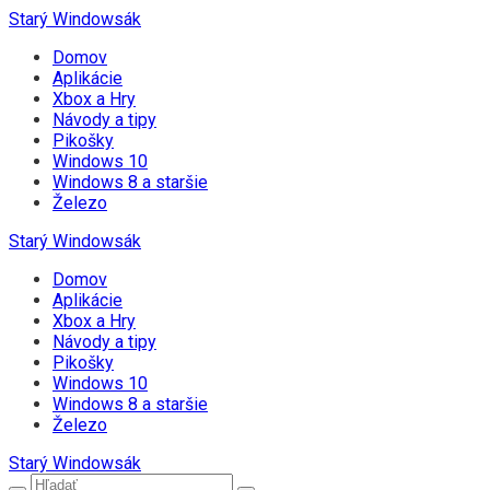
Starý Windowsák
Domov
Aplikácie
Xbox a Hry
Návody a tipy
Pikošky
Windows 10
Windows 8 a staršie
Železo
Starý Windowsák
Domov
Aplikácie
Xbox a Hry
Návody a tipy
Pikošky
Windows 10
Windows 8 a staršie
Železo
Starý Windowsák