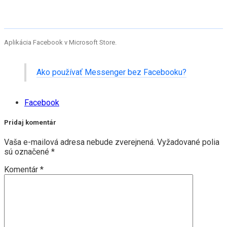
Aplikácia Facebook v Microsoft Store.
Ako používať Messenger bez Facebooku?
Facebook
Pridaj komentár
Vaša e-mailová adresa nebude zverejnená.
Vyžadované polia
sú označené
*
Komentár
*