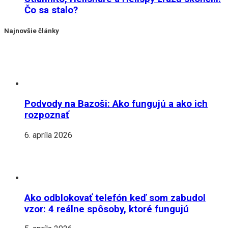
Čo sa stalo?
Najnovšie články
Podvody na Bazoši: Ako fungujú a ako ich
rozpoznať
6. apríla 2026
Ako odblokovať telefón keď som zabudol
vzor: 4 reálne spôsoby, ktoré fungujú