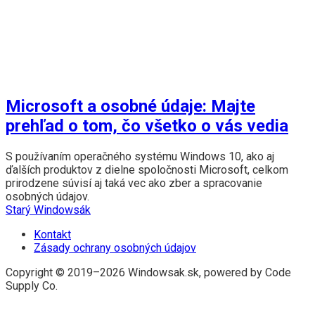
Microsoft a osobné údaje: Majte
prehľad o tom, čo všetko o vás vedia
S používaním operačného systému Windows 10, ako aj
ďalších produktov z dielne spoločnosti Microsoft, celkom
prirodzene súvisí aj taká vec ako zber a spracovanie
osobných údajov.
Starý Windowsák
Kontakt
Zásady ochrany osobných údajov
Copyright © 2019–2026 Windowsak.sk, powered by Code
Supply Co.