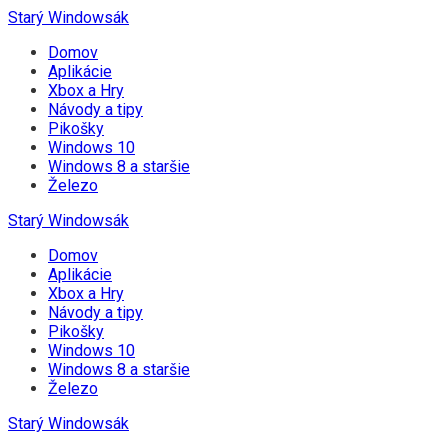
Starý Windowsák
Domov
Aplikácie
Xbox a Hry
Návody a tipy
Pikošky
Windows 10
Windows 8 a staršie
Železo
Starý Windowsák
Domov
Aplikácie
Xbox a Hry
Návody a tipy
Pikošky
Windows 10
Windows 8 a staršie
Železo
Starý Windowsák