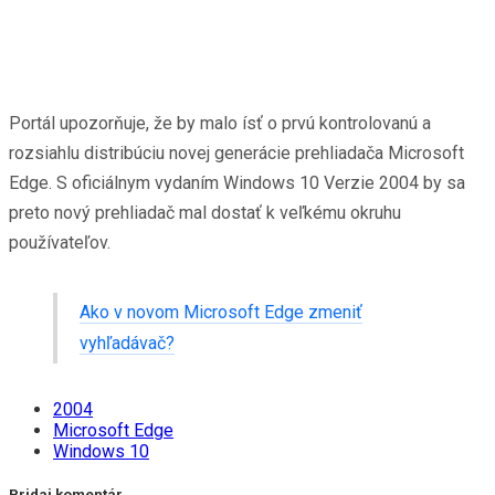
Portál upozorňuje, že by malo ísť o prvú kontrolovanú a
rozsiahlu distribúciu novej generácie prehliadača Microsoft
Edge. S oficiálnym vydaním Windows 10 Verzie 2004 by sa
preto nový prehliadač mal dostať k veľkému okruhu
používateľov.
Ako v novom Microsoft Edge zmeniť
vyhľadávač?
2004
Microsoft Edge
Windows 10
Pridaj komentár