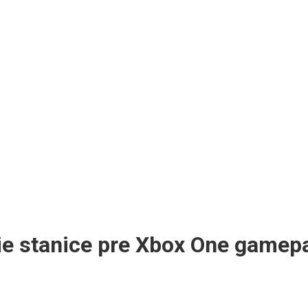
ie stanice pre Xbox One gamep