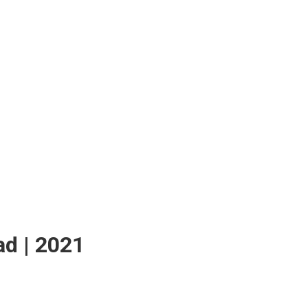
ad | 2021