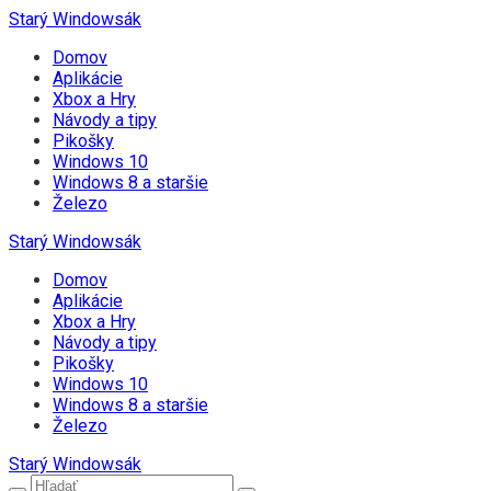
Starý Windowsák
Domov
Aplikácie
Xbox a Hry
Návody a tipy
Pikošky
Windows 10
Windows 8 a staršie
Železo
Starý Windowsák
Domov
Aplikácie
Xbox a Hry
Návody a tipy
Pikošky
Windows 10
Windows 8 a staršie
Železo
Starý Windowsák