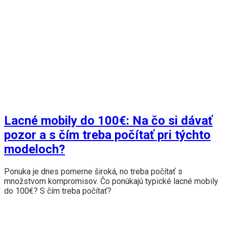
Lacné mobily do 100€: Na čo si dávať
pozor a s čím treba počítať pri týchto
modeloch?
Ponuka je dnes pomerne široká, no treba počítať s
množstvom kompromisov. Čo ponúkajú typické lacné mobily
do 100€? S čím treba počítať?