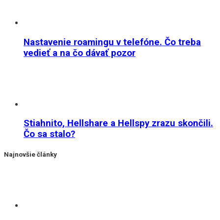
Nastavenie roamingu v telefóne. Čo treba
vedieť a na čo dávať pozor
Stiahnito, Hellshare a Hellspy zrazu skončili.
Čo sa stalo?
Najnovšie články