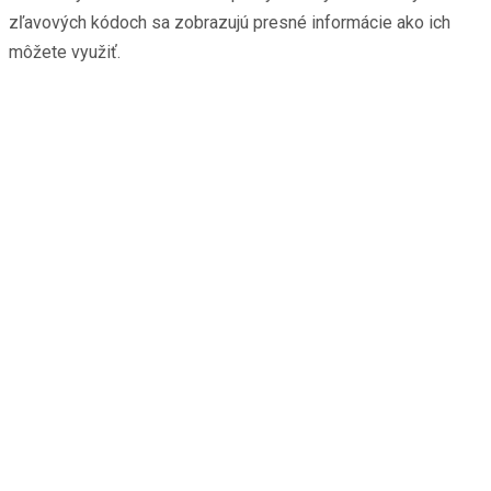
zľavových kódoch sa zobrazujú presné informácie ako ich
môžete využiť.