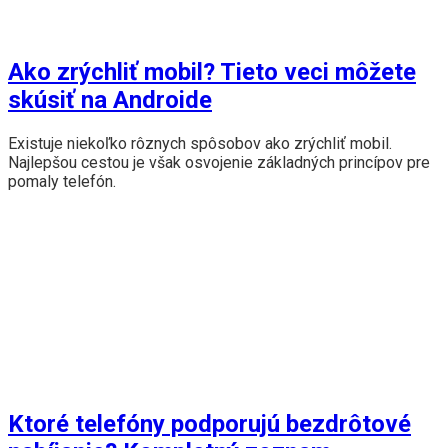
Ako zrýchliť mobil? Tieto veci môžete
skúsiť na Androide
Existuje niekoľko rôznych spôsobov ako zrýchliť mobil.
Najlepšou cestou je však osvojenie základných princípov pre
pomaly telefón.
Ktoré telefóny podporujú bezdrôtové