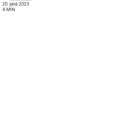
20. júna 2023
4 MIN.