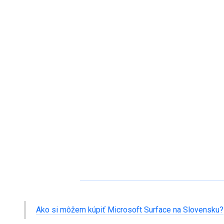
Ako si môžem kúpiť Microsoft Surface na Slovensku?