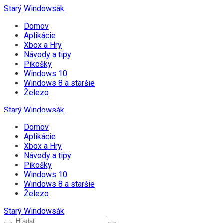
Starý Windowsák
Domov
Aplikácie
Xbox a Hry
Návody a tipy
Pikošky
Windows 10
Windows 8 a staršie
Železo
Starý Windowsák
Domov
Aplikácie
Xbox a Hry
Návody a tipy
Pikošky
Windows 10
Windows 8 a staršie
Železo
Starý Windowsák