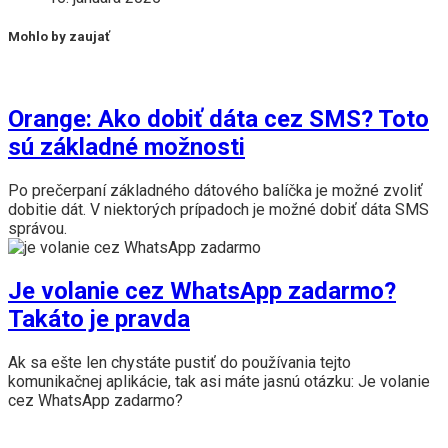
Mohlo by zaujať
Orange: Ako dobiť dáta cez SMS? Toto
sú základné možnosti
Po prečerpaní základného dátového balíčka je možné zvoliť
dobitie dát. V niektorých prípadoch je možné dobiť dáta SMS
správou.
Je volanie cez WhatsApp zadarmo?
Takáto je pravda
Ak sa ešte len chystáte pustiť do používania tejto
komunikačnej aplikácie, tak asi máte jasnú otázku: Je volanie
cez WhatsApp zadarmo?