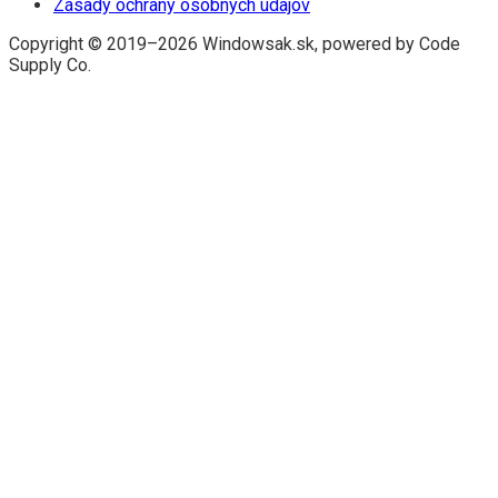
Zásady ochrany osobných údajov
Copyright © 2019–2026 Windowsak.sk, powered by Code
Supply Co.