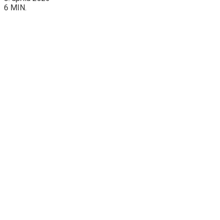
6 MIN.