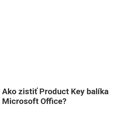
Ako zistiť Product Key balíka
Microsoft Office?