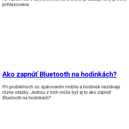
prihlasovania.
Ako zapnúť Bluetooth na hodinkách?
Pri problémoch so spárovaním mobilu a hodiniek nastávajú
rôzne otázky. Jednou z nich môže byť aj to ako zapnúť
Bluetooth na hodinkách?