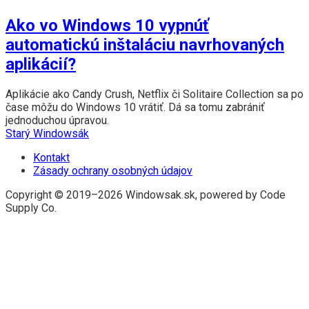
Ako vo Windows 10 vypnúť
automatickú inštaláciu navrhovaných
aplikácií?
Aplikácie ako Candy Crush, Netflix či Solitaire Collection sa po
čase môžu do Windows 10 vrátiť. Dá sa tomu zabrániť
jednoduchou úpravou.
Starý Windowsák
Kontakt
Zásady ochrany osobných údajov
Copyright © 2019–2026 Windowsak.sk, powered by Code
Supply Co.