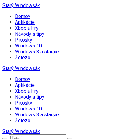
Starý Windowsák
Domov
Aplikácie
Xbox a Hry
Návody a tipy
Pikošky
Windows 10
Windows 8 a staršie
Železo
Starý Windowsák
Domov
Aplikácie
Xbox a Hry
Návody a tipy
Pikošky
Windows 10
Windows 8 a staršie
Železo
Starý Windowsák