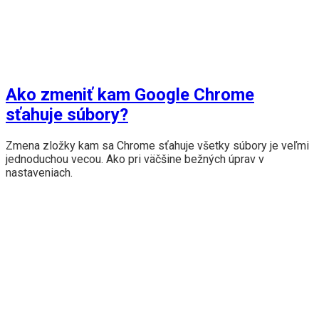
Ako zmeniť kam Google Chrome
sťahuje súbory?
Zmena zložky kam sa Chrome sťahuje všetky súbory je veľmi
jednoduchou vecou. Ako pri väčšine bežných úprav v
nastaveniach.