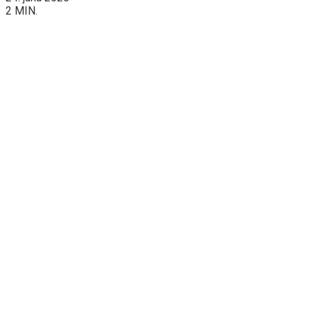
2 MIN.