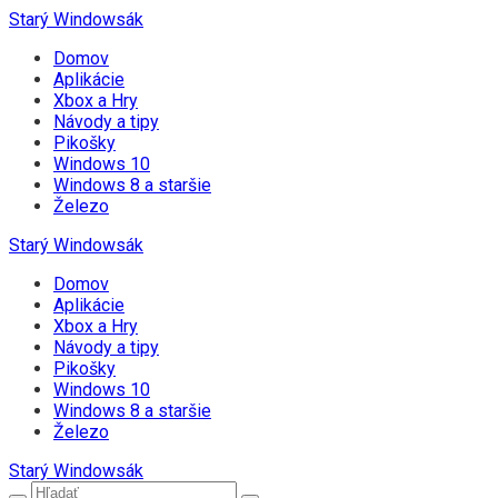
Starý Windowsák
Domov
Aplikácie
Xbox a Hry
Návody a tipy
Pikošky
Windows 10
Windows 8 a staršie
Železo
Starý Windowsák
Domov
Aplikácie
Xbox a Hry
Návody a tipy
Pikošky
Windows 10
Windows 8 a staršie
Železo
Starý Windowsák