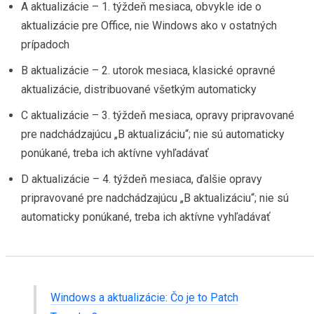
A aktualizácie – 1. týždeň mesiaca, obvykle ide o
aktualizácie pre Office, nie Windows ako v ostatných
prípadoch
B aktualizácie – 2. utorok mesiaca, klasické opravné
aktualizácie, distribuované všetkým automaticky
C aktualizácie – 3. týždeň mesiaca, opravy pripravované
pre nadchádzajúcu „B aktualizáciu“; nie sú automaticky
ponúkané, treba ich aktívne vyhľadávať
D aktualizácie – 4. týždeň mesiaca, ďalšie opravy
pripravované pre nadchádzajúcu „B aktualizáciu“; nie sú
automaticky ponúkané, treba ich aktívne vyhľadávať
Windows a aktualizácie: Čo je to Patch