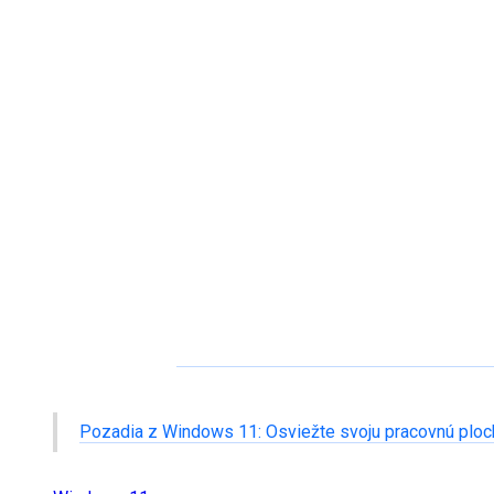
Pozadia z Windows 11: Osviežte svoju pracovnú ploc