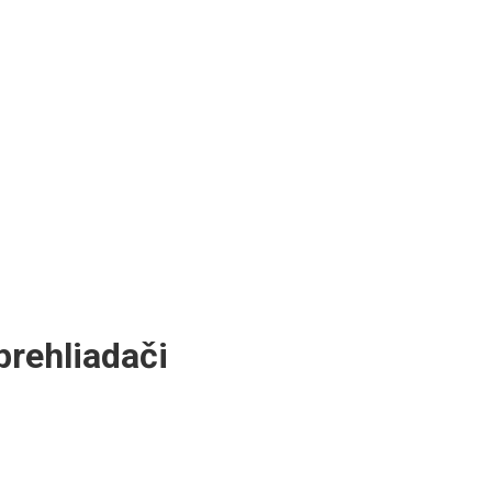
rehliadači