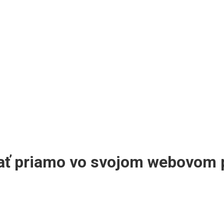
ať priamo vo svojom webovom p