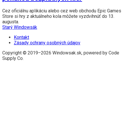
Cez oficiálnu aplikáciu alebo cez web obchodu Epic Games
Store si hry z aktuálneho kola môžete vyzdvihnúť do 13.
augusta.
Starý Windowsák
Kontakt
Zásady ochrany osobných údajov
Copyright © 2019–2026 Windowsak.sk, powered by Code
Supply Co.