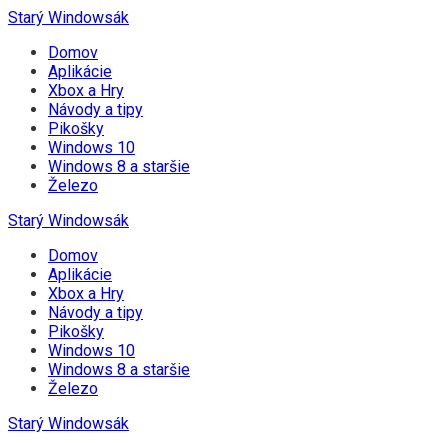
Starý Windowsák
Domov
Aplikácie
Xbox a Hry
Návody a tipy
Pikošky
Windows 10
Windows 8 a staršie
Železo
Starý Windowsák
Domov
Aplikácie
Xbox a Hry
Návody a tipy
Pikošky
Windows 10
Windows 8 a staršie
Železo
Starý Windowsák