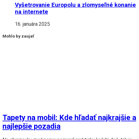
Vyšetrovanie Europolu a zlomyseľné konanie
na internete
16. januára 2025
Mohlo by zaujať
Tapety na mobil: Kde hľadať najkrajšie a
najlepšie pozadia