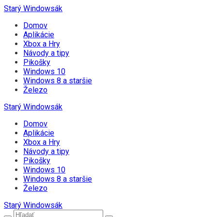
Starý Windowsák
Domov
Aplikácie
Xbox a Hry
Návody a tipy
Pikošky
Windows 10
Windows 8 a staršie
Železo
Starý Windowsák
Domov
Aplikácie
Xbox a Hry
Návody a tipy
Pikošky
Windows 10
Windows 8 a staršie
Železo
Starý Windowsák