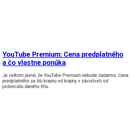
YouTube Premium: Cena predplatného
a čo vlastne ponúka
Je celkom jasné, že YouTube Premium nebude zadarmo. Cena
predplatného sa líši krajinu od krajiny v závislosti od
potenciálu daného trhu.