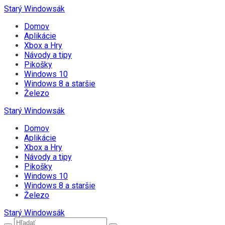
Starý Windowsák
Domov
Aplikácie
Xbox a Hry
Návody a tipy
Pikošky
Windows 10
Windows 8 a staršie
Železo
Starý Windowsák
Domov
Aplikácie
Xbox a Hry
Návody a tipy
Pikošky
Windows 10
Windows 8 a staršie
Železo
Starý Windowsák