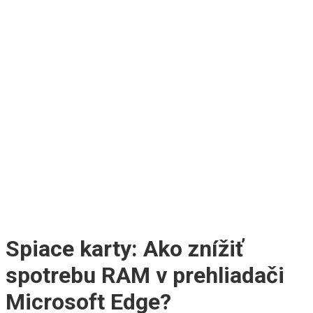
Spiace karty: Ako znížiť
spotrebu RAM v prehliadači
Microsoft Edge?