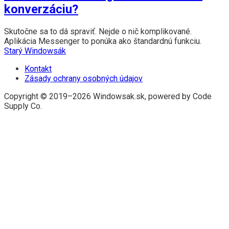
konverzáciu?
Skutočne sa to dá spraviť. Nejde o nič komplikované.
Aplikácia Messenger to ponúka ako štandardnú funkciu.
Starý Windowsák
Kontakt
Zásady ochrany osobných údajov
Copyright © 2019–2026 Windowsak.sk, powered by Code
Supply Co.