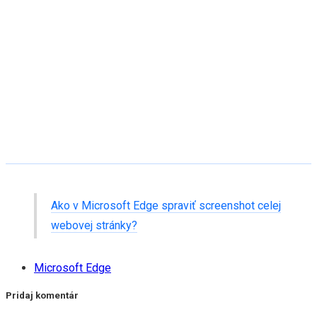
Ako v Microsoft Edge spraviť screenshot celej
webovej stránky?
Microsoft Edge
Pridaj komentár