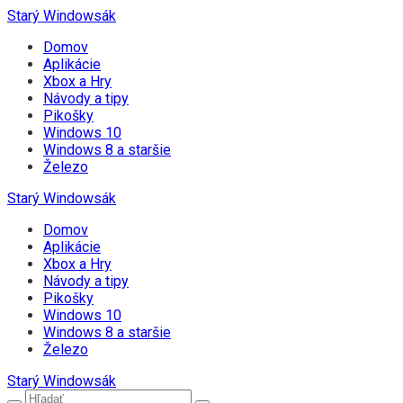
Starý Windowsák
Domov
Aplikácie
Xbox a Hry
Návody a tipy
Pikošky
Windows 10
Windows 8 a staršie
Železo
Starý Windowsák
Domov
Aplikácie
Xbox a Hry
Návody a tipy
Pikošky
Windows 10
Windows 8 a staršie
Železo
Starý Windowsák