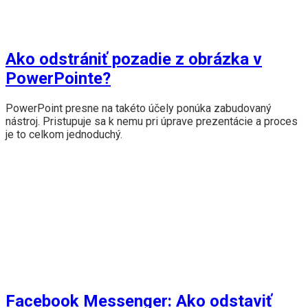
Ako odstrániť pozadie z obrázka v
PowerPointe?
PowerPoint presne na takéto účely ponúka zabudovaný
nástroj. Pristupuje sa k nemu pri úprave prezentácie a proces
je to celkom jednoduchý.
Facebook Messenger: Ako odstaviť