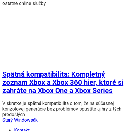
ostatné online služby.
Spätná kompatibilita: Kompletný
zoznam Xbox a Xbox 360 hier, ktoré si
zahráte na Xbox One a Xbox Series
V skratke je spätná kompatibilita o tom, že na súčasnej
konzolovej generácie bez problémov spustíte aj hry z tých
predošlých.
Starý Windowsák
Kontakt