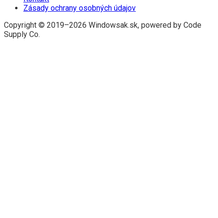
Zásady ochrany osobných údajov
Copyright © 2019–2026 Windowsak.sk, powered by Code
Supply Co.