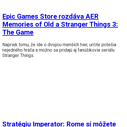
Epic Games Store rozdáva AER
Memories of Old a Stranger Things 3:
The Game
Napriek tomu, že ide o dvojicu menších hier, určite potešia
nejedného hráča a možno sa pridajú aj fanúšikovia seriálu
Stranger Things.
Stratégiu Imperator: Rome si môžete