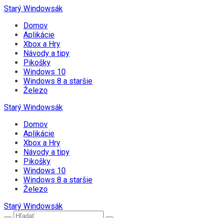
Starý Windowsák
Domov
Aplikácie
Xbox a Hry
Návody a tipy
Pikošky
Windows 10
Windows 8 a staršie
Železo
Starý Windowsák
Domov
Aplikácie
Xbox a Hry
Návody a tipy
Pikošky
Windows 10
Windows 8 a staršie
Železo
Starý Windowsák