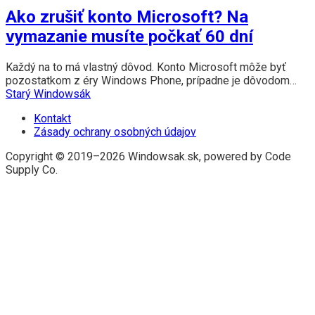
Ako zrušiť konto Microsoft? Na
vymazanie musíte počkať 60 dní
Každý na to má vlastný dôvod. Konto Microsoft môže byť
pozostatkom z éry Windows Phone, prípadne je dôvodom…
Starý Windowsák
Kontakt
Zásady ochrany osobných údajov
Copyright © 2019–2026 Windowsak.sk, powered by Code
Supply Co.