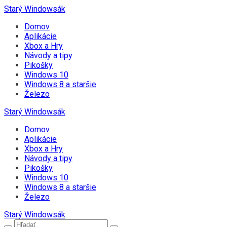
Starý Windowsák
Domov
Aplikácie
Xbox a Hry
Návody a tipy
Pikošky
Windows 10
Windows 8 a staršie
Železo
Starý Windowsák
Domov
Aplikácie
Xbox a Hry
Návody a tipy
Pikošky
Windows 10
Windows 8 a staršie
Železo
Starý Windowsák