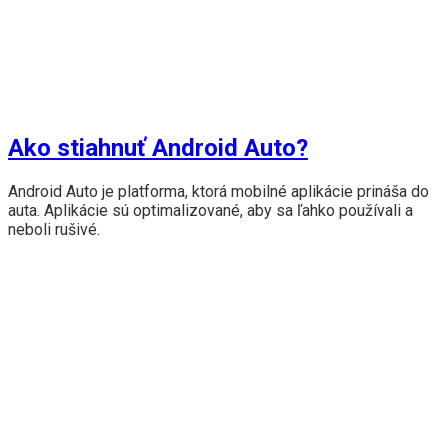
Ako stiahnuť Android Auto?
Android Auto je platforma, ktorá mobilné aplikácie prináša do
auta. Aplikácie sú optimalizované, aby sa ľahko používali a
neboli rušivé.