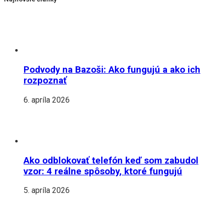
Podvody na Bazoši: Ako fungujú a ako ich
rozpoznať
6. apríla 2026
Ako odblokovať telefón keď som zabudol
vzor: 4 reálne spôsoby, ktoré fungujú
5. apríla 2026