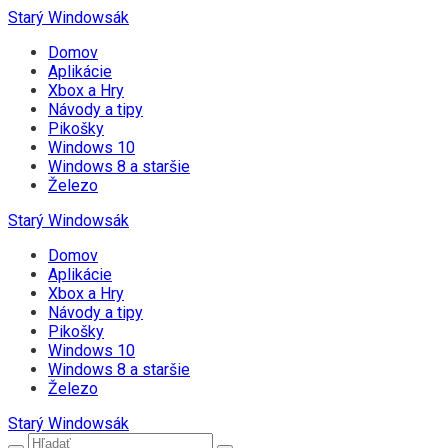
Starý Windowsák
Domov
Aplikácie
Xbox a Hry
Návody a tipy
Pikošky
Windows 10
Windows 8 a staršie
Železo
Starý Windowsák
Domov
Aplikácie
Xbox a Hry
Návody a tipy
Pikošky
Windows 10
Windows 8 a staršie
Železo
Starý Windowsák