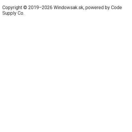
Copyright © 2019–2026 Windowsak.sk, powered by Code
Supply Co.