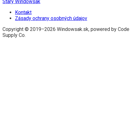
Starý Windowsák
Kontakt
Zásady ochrany osobných údajov
Copyright © 2019–2026 Windowsak.sk, powered by Code
Supply Co.