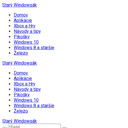
Starý Windowsák
Domov
Aplikácie
Xbox a Hry
Návody a tipy
Pikošky
Windows 10
Windows 8 a staršie
Železo
Starý Windowsák
Domov
Aplikácie
Xbox a Hry
Návody a tipy
Pikošky
Windows 10
Windows 8 a staršie
Železo
Starý Windowsák