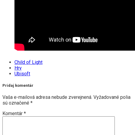
Child of Light
Hry
Ubisoft
Pridaj komentár
Vaša e-mailová adresa nebude zverejnená.
Vyžadované polia
sú označené
*
Komentár
*