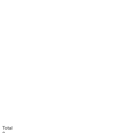
Total