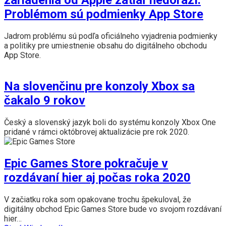
Problémom sú podmienky App Store
Jadrom problému sú podľa oficiálneho vyjadrenia podmienky
a politiky pre umiestnenie obsahu do digitálneho obchodu
App Store.
Na slovenčinu pre konzoly Xbox sa
čakalo 9 rokov
Český a slovenský jazyk boli do systému konzoly Xbox One
pridané v rámci októbrovej aktualizácie pre rok 2020.
Epic Games Store pokračuje v
rozdávaní hier aj počas roka 2020
V začiatku roka som opakovane trochu špekuloval, že
digitálny obchod Epic Games Store bude vo svojom rozdávaní
hier…