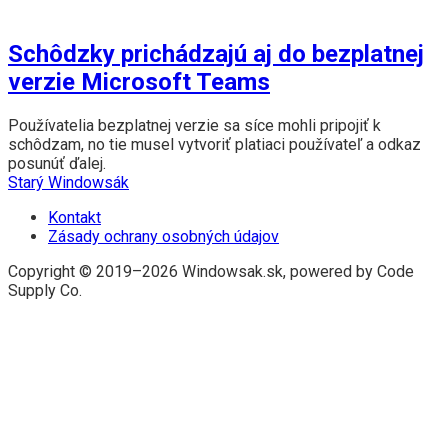
Schôdzky prichádzajú aj do bezplatnej
verzie Microsoft Teams
Používatelia bezplatnej verzie sa síce mohli pripojiť k
schôdzam, no tie musel vytvoriť platiaci používateľ a odkaz
posunúť ďalej.
Starý Windowsák
Kontakt
Zásady ochrany osobných údajov
Copyright © 2019–2026 Windowsak.sk, powered by Code
Supply Co.