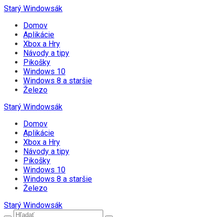
Starý Windowsák
Domov
Aplikácie
Xbox a Hry
Návody a tipy
Pikošky
Windows 10
Windows 8 a staršie
Železo
Starý Windowsák
Domov
Aplikácie
Xbox a Hry
Návody a tipy
Pikošky
Windows 10
Windows 8 a staršie
Železo
Starý Windowsák