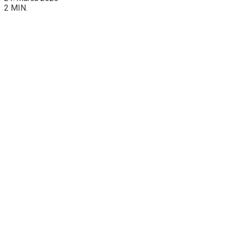
2 MIN.