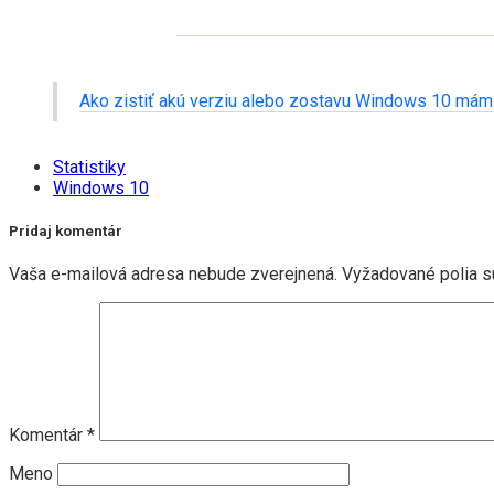
Ako zistiť akú verziu alebo zostavu Windows 10 mám
Statistiky
Windows 10
Pridaj komentár
Vaša e-mailová adresa nebude zverejnená.
Vyžadované polia 
Komentár
*
Meno