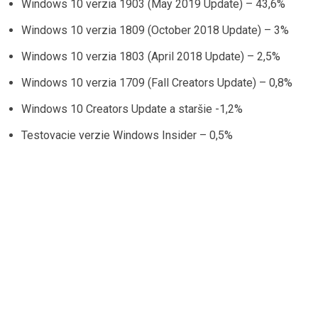
Windows 10 verzia 1903 (May 2019 Update) – 43,6%
Windows 10 verzia 1809 (October 2018 Update) – 3%
Windows 10 verzia 1803 (April 2018 Update) – 2,5%
Windows 10 verzia 1709 (Fall Creators Update) – 0,8%
Windows 10 Creators Update a staršie -1,2%
Testovacie verzie Windows Insider – 0,5%