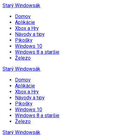
Starý Windowsák
Domov
Aplikácie
Xbox a Hry
Návody a tipy
Pikošky
Windows 10
Windows 8 a staršie
Železo
Starý Windowsák
Domov
Aplikácie
Xbox a Hry
Návody a tipy
Pikošky
Windows 10
Windows 8 a staršie
Železo
Starý Windowsák